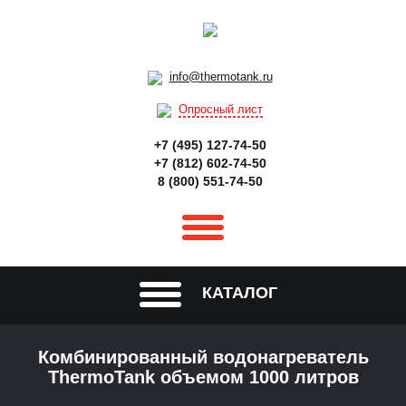
info@thermotank.ru
Опросный лист
+7 (495) 127-74-50
+7 (812) 602-74-50
8 (800) 551-74-50
КАТАЛОГ
Комбинированный водонагреватель
ThermoTank объемом 1000 литров