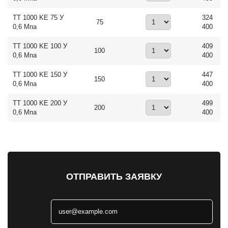
ТТ 1000 KE 75 У
324
75
0,6 Мпа
400
ТТ 1000 KE 100 У
409
100
0,6 Мпа
400
ТТ 1000 KE 150 У
447
150
0,6 Мпа
400
ТТ 1000 KE 200 У
499
200
0,6 Мпа
400
ОТПРАВИТЬ ЗАЯВКУ