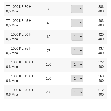
ТТ 1000 KE 30 Н
386
30
0,6 Мпа
400
ТТ 1000 KE 45 Н
403
45
0,6 Мпа
400
ТТ 1000 KE 60 Н
420
60
0,6 Мпа
400
ТТ 1000 KE 75 Н
437
75
0,6 Мпа
400
ТТ 1000 KE 100 Н
522
100
0,6 Мпа
400
ТТ 1000 KE 150 Н
560
150
0,6 Мпа
400
ТТ 1000 KE 200 Н
612
200
0,6 Мпа
400