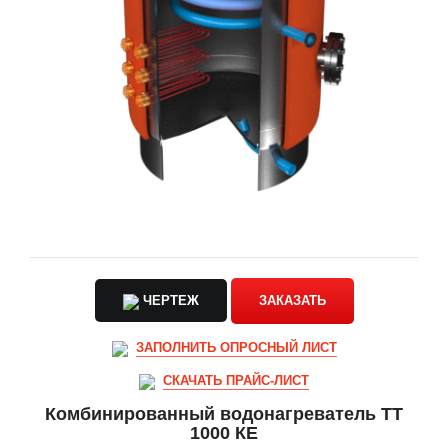
ЧЕРТЕЖ
ЗАКАЗАТЬ
ЗАПОЛНИТЬ ОПРОСНЫЙ ЛИСТ
СКАЧАТЬ ПРАЙС-ЛИСТ
Комбинированный водонагреватель ТТ
1000 КЕ