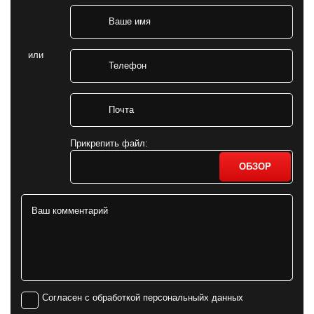
или
Прикрепить файл:
ОБЗОР
Согласен с обработкой персональныйх данных