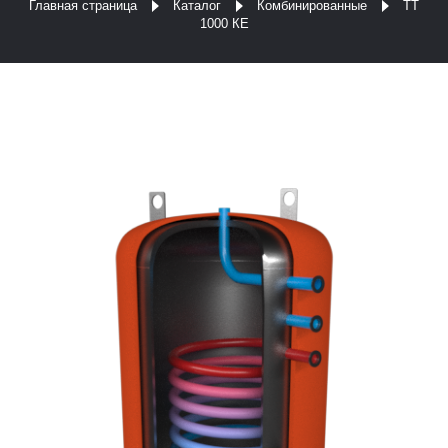
Главная страница
Каталог
Комбинированные
ТТ
1000 КЕ