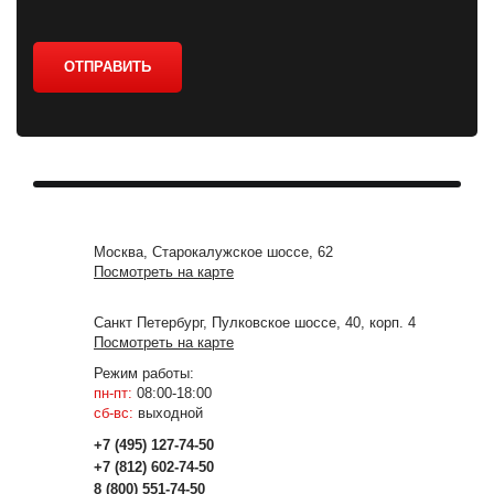
ОТПРАВИТЬ
Москва, Старокалужское шоссе, 62
Посмотреть на карте
Санкт Петербург, Пулковское шоссе, 40, корп. 4
Посмотреть на карте
Режим работы:
пн-пт:
08:00-18:00
сб-вс:
выходной
+7 (495) 127-74-50
+7 (812) 602-74-50
8 (800) 551-74-50