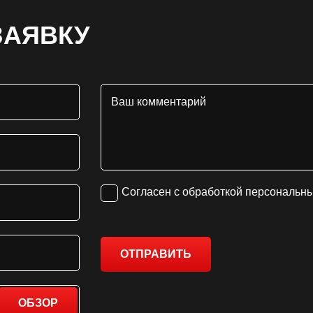
ЗАЯВКУ
Согласен с обработкой персональн
ОТПРАВИТЬ
ОБЗОР