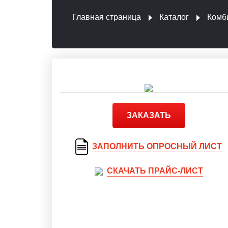
Главная страница
Каталог
Комб
ЗАКАЗАТЬ
ЗАПОЛНИТЬ ОПРОСНЫЙ ЛИСТ
СКАЧАТЬ ПРАЙС-ЛИСТ