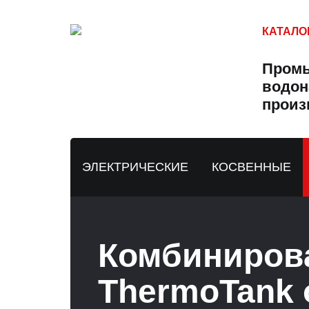
КАТАЛО
Пром
водон
произ
ЭЛЕКТРИЧЕСКИЕ
КОСВЕННЫЕ
Комбиниров
ThermoTank 