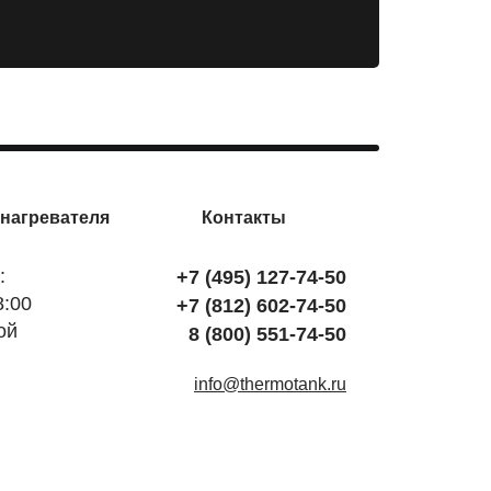
нагревателя
Контакты
:
+7 (495) 127-74-50
8:00
+7 (812) 602-74-50
ой
8 (800) 551-74-50
info@thermotank.ru