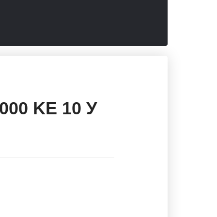
000 KE 10 У