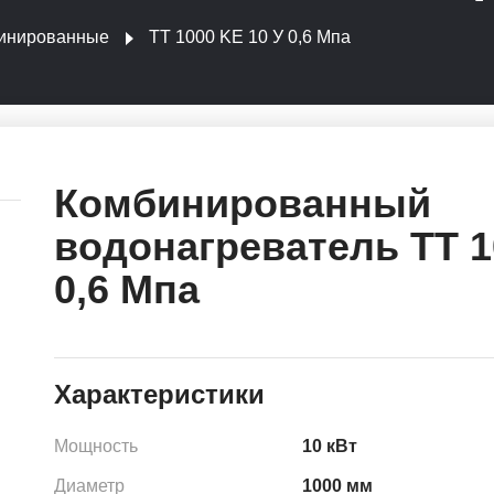
инированные
ТТ 1000 KE 10 У 0,6 Мпа
Комбинированный
водонагреватель ТТ 1
0,6 Мпа
Характеристики
Мощность
10 кВт
Диаметр
1000 мм