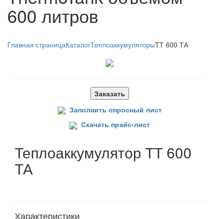
600 литров
Главная страница
Каталог
Теплоаккумуляторы
ТТ 600 ТА
Заказать
Заполнить опросный лист
Скачать прайс-лист
Теплоаккумулятор ТТ 600
ТА
Характеристики