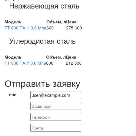
Нержавеющая сталь
Модель
Объем, л
Цена
ТТ 600 ТА Н 0,6 Мпа
600
275 600
Углеродистая сталь
Модель
Объем, л
Цена
ТТ 600 ТА У 0,6 Мпа
600
212 300
Отправить заявку
или