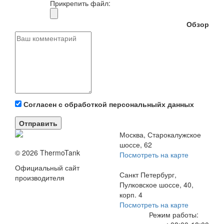
Прикрепить файл:
Обзор
Согласен с обработкой персональныйх данных
Отправить
Москва, Старокалужское
шоссе, 62
© 2026 ThermoTank
Посмотреть на карте
Официальный сайт
Санкт Петербург,
производителя
Пулковское шоссе, 40,
корп. 4
Посмотреть на карте
Режим работы: