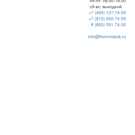
пн-пт:
08:00-18:00
сб-вс:
выходной
+7 (495) 127-74-50
+7 (812) 602-74-50
8 (800) 551-74-50
info@thermotank.ru