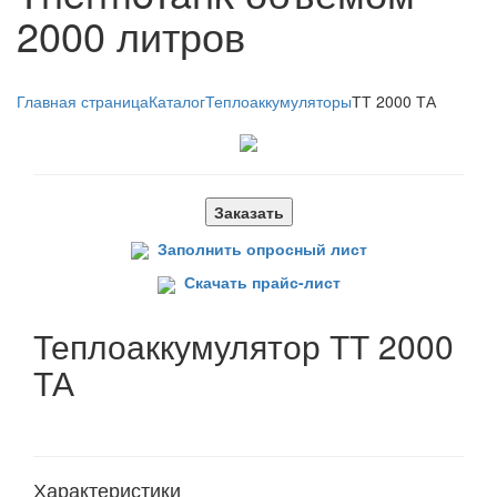
2000 литров
Главная страница
Каталог
Теплоаккумуляторы
ТТ 2000 ТА
Заказать
Заполнить опросный лист
Скачать прайс-лист
Теплоаккумулятор ТТ 2000
ТА
Характеристики