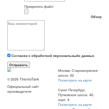
Прикрепить файл:
Обзор
Согласен с обработкой персональныйх данных
Отправить
Москва, Старокалужское
шоссе, 62
© 2026 ThermoTank
Посмотреть на карте
Официальный сайт
Санкт Петербург,
производителя
Пулковское шоссе, 40,
корп. 4
Посмотреть на карте