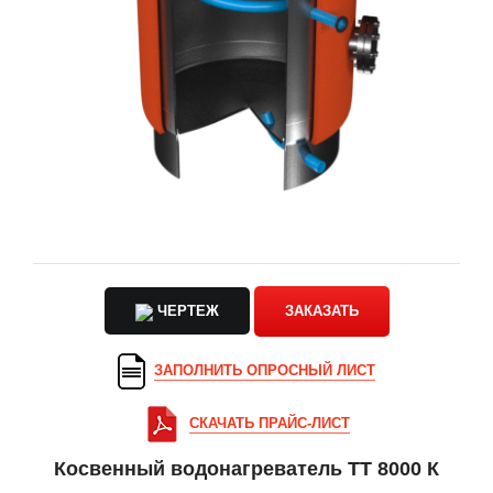
ЧЕРТЕЖ
ЗАКАЗАТЬ
ЗАПОЛНИТЬ ОПРОСНЫЙ ЛИСТ
СКАЧАТЬ ПРАЙС-ЛИСТ
Косвенный водонагреватель ТТ 8000 К