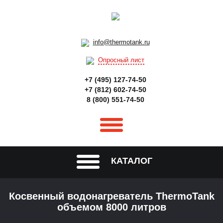
info@thermotank.ru
Опросный лист
+7 (495) 127-74-50
+7 (812) 602-74-50
8 (800) 551-74-50
КАТАЛОГ
Косвенный водонагреватель ThermoTank
объемом 8000 литров