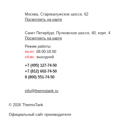
Москва, Старокалужское шоссе, 62
Посмотреть на карте
Санкт Петербург, Пулковское шоссе, 40, корп. 4
Посмотреть на карте
Режим работы:
пн-пт:
08:00-18:00
сб-вс:
выходной
+7 (495) 127-74-50
+7 (812) 602-74-50
8 (800) 551-74-50
info@thermotank.ru
© 2026 ThermoTank
Официальный сайт производителя