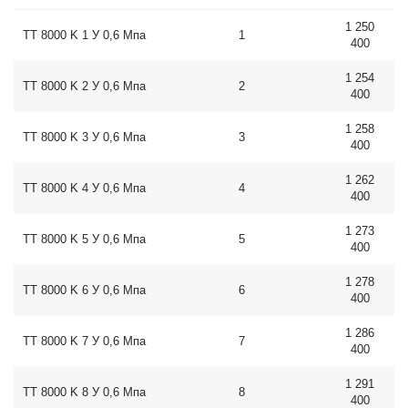
1 250
ТТ 8000 K 1 У 0,6 Мпа
1
400
1 254
ТТ 8000 K 2 У 0,6 Мпа
2
400
1 258
ТТ 8000 K 3 У 0,6 Мпа
3
400
1 262
ТТ 8000 K 4 У 0,6 Мпа
4
400
1 273
ТТ 8000 K 5 У 0,6 Мпа
5
400
1 278
ТТ 8000 K 6 У 0,6 Мпа
6
400
1 286
ТТ 8000 K 7 У 0,6 Мпа
7
400
1 291
ТТ 8000 K 8 У 0,6 Мпа
8
400