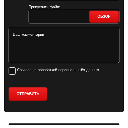
Прикрепить файл:
ОБЗОР
Согласен с обработкой персональныйх данных
ОТПРАВИТЬ