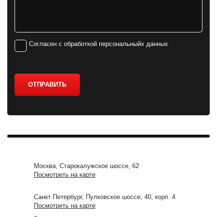
Согласен с обработкой персональныйх данных
ОТПРАВИТЬ
Москва, Старокалужское шоссе, 62
Посмотреть на карте
Санкт Петербург, Пулковское шоссе, 40, корп. 4
Посмотреть на карте