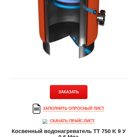
ЗАКАЗАТЬ
ЗАПОЛНИТЬ ОПРОСНЫЙ ЛИСТ
СКАЧАТЬ ПРАЙС-ЛИСТ
Косвенный водонагреватель ТТ 750 K 9 У