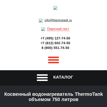
info@thermotank.ru
Опросный лист
+7 (495) 127-74-50
+7 (812) 602-74-50
8 (800) 551-74-50
КАТАЛОГ
Косвенный водонагреватель ThermoTank
объемом 750 литров