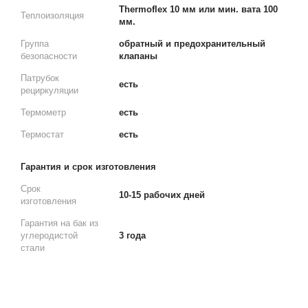
Thermoflex 10 мм или мин. вата 100
Теплоизоляция
мм.
Группа
обратный и предохранительный
безопасности
клапаны
Патрубок
есть
рециркуляции
Термометр
есть
Термостат
есть
Гарантия и срок изготовления
Срок
10-15 рабочих дней
изготовления
Гарантия на бак из
углеродистой
3 года
стали