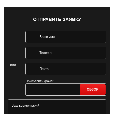
ОТПРАВИТЬ ЗАЯВКУ
или
Прикрепить файл:
ОБЗОР