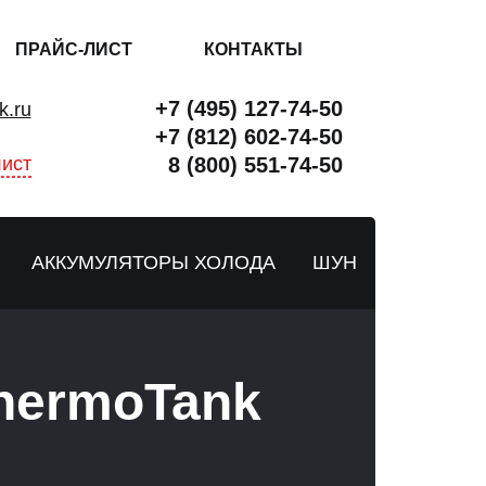
ПРАЙС-ЛИСТ
КОНТАКТЫ
+7 (495) 127-74-50
k.ru
+7 (812) 602-74-50
ист
8 (800) 551-74-50
АККУМУЛЯТОРЫ ХОЛОДА
ШУН
hermoTank