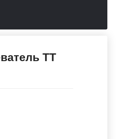
ватель ТТ