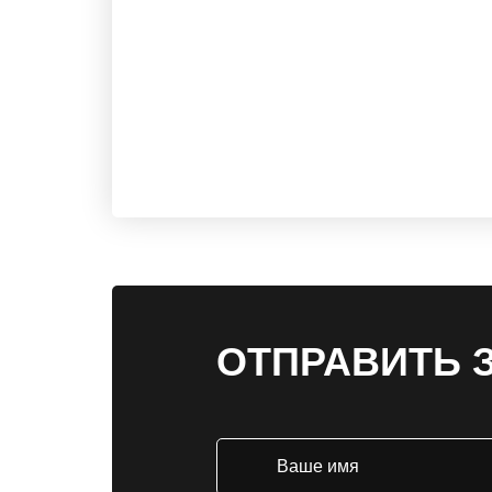
ОТПРАВИТЬ 