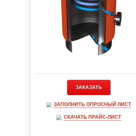
ЗАКАЗАТЬ
ЗАПОЛНИТЬ ОПРОСНЫЙ ЛИСТ
СКАЧАТЬ ПРАЙС-ЛИСТ