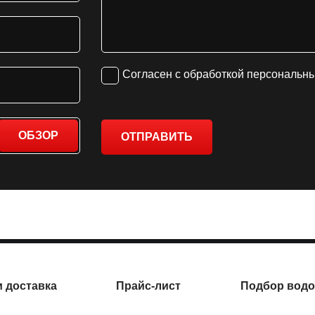
Согласен с обработкой персональн
ОБЗОР
ОТПРАВИТЬ
и доставка
Прайс-лист
Подбор водо