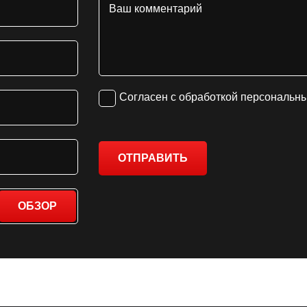
Согласен с обработкой персональн
ОТПРАВИТЬ
ОБЗОР