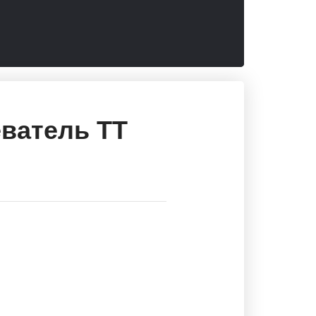
ватель ТТ