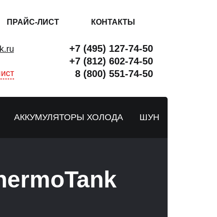
ПРАЙС-ЛИСТ
КОНТАКТЫ
+7 (495) 127-74-50
k.ru
+7 (812) 602-74-50
ист
8 (800) 551-74-50
АККУМУЛЯТОРЫ ХОЛОДА
ШУН
hermoTank