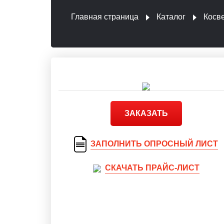
Главная страница
Каталог
Косв
ЗАКАЗАТЬ
ЗАПОЛНИТЬ ОПРОСНЫЙ ЛИСТ
СКАЧАТЬ ПРАЙС-ЛИСТ