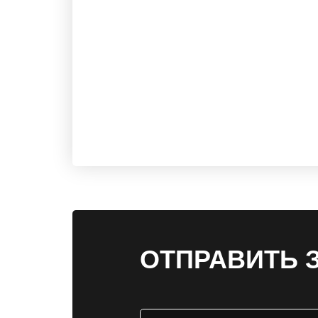
ОТПРАВИТЬ 