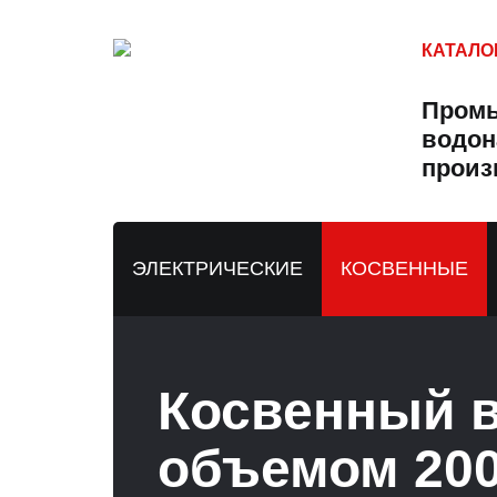
КАТАЛО
Пром
водон
произ
ЭЛЕКТРИЧЕСКИЕ
КОСВЕННЫЕ
Косвенный в
объемом 200