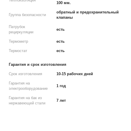
Теплоизоляция
100 мм.
обратный и предохранительный
Группа безопасности
клапаны
Патрубок
есть
рециркуляции
Термометр
есть
Термостат
есть
Гарантия и срок изготовления
Срок изготовления
10-15 рабочих дней
Гарантия на
1 год
электрооборудование
Гарантия на бак из
7 лет
нержавеющей стали