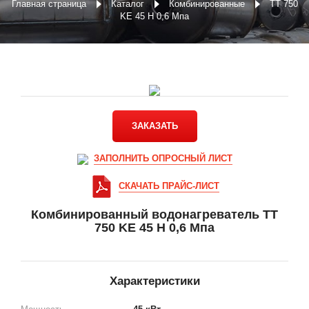
Главная страница
Каталог
Комбинированные
ТТ 750
KE 45 Н 0,6 Мпа
ЗАКАЗАТЬ
ЗАПОЛНИТЬ ОПРОСНЫЙ ЛИСТ
СКАЧАТЬ ПРАЙС-ЛИСТ
Комбинированный водонагреватель ТТ
750 KE 45 Н 0,6 Мпа
Характеристики