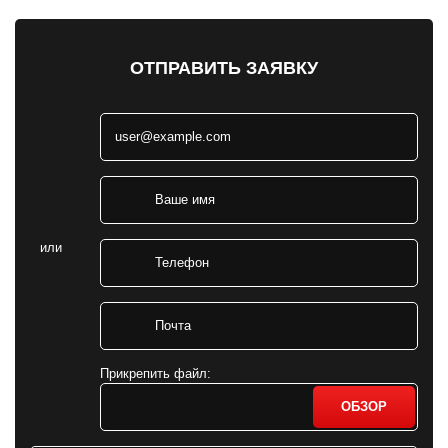
ОТПРАВИТЬ ЗАЯВКУ
или
Прикрепить файл:
ОБЗОР