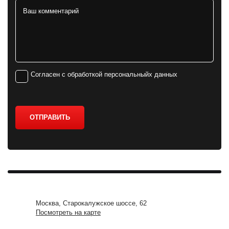
Согласен с обработкой персональныйх данных
ОТПРАВИТЬ
Москва, Старокалужское шоссе, 62
Посмотреть на карте