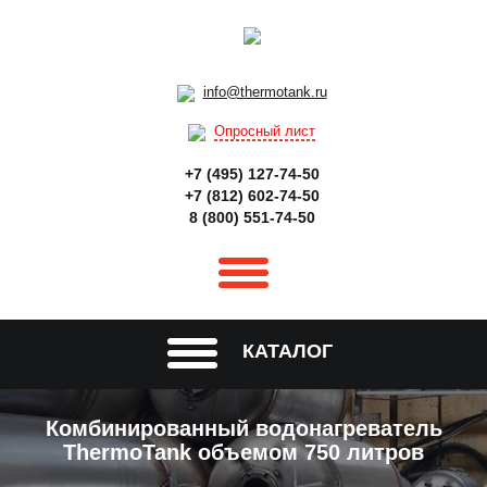
info@thermotank.ru
Опросный лист
+7 (495) 127-74-50
+7 (812) 602-74-50
8 (800) 551-74-50
КАТАЛОГ
Комбинированный водонагреватель
ThermoTank объемом 750 литров