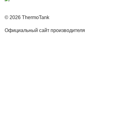
© 2026 ThermoTank
Официальный сайт производителя