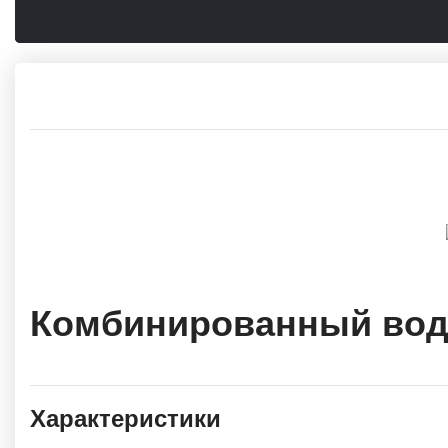
Комбинированный водон
Характеристики