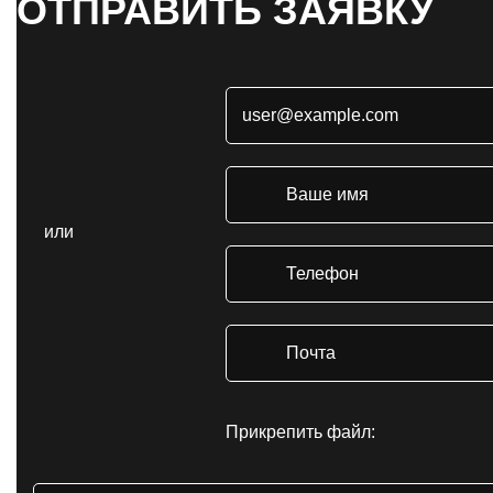
ОТПРАВИТЬ ЗАЯВКУ
или
Прикрепить файл: