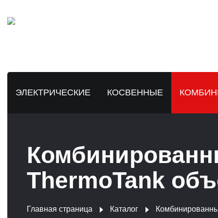
ЭЛЕКТРИЧЕСКИЕ
КОСВЕННЫЕ
КОМБИН
Комбинированн
ThermoTank объ
Главная страница
Каталог
Комбинированн