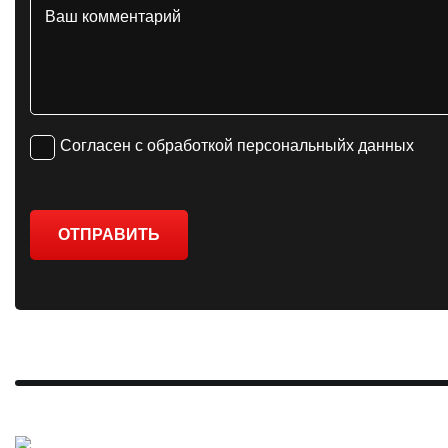
Согласен с обработкой персональныйх данных
ОТПРАВИТЬ