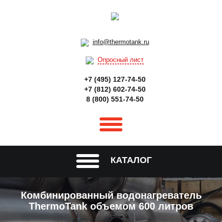
info@thermotank.ru
Опросный лист
+7 (495) 127-74-50
+7 (812) 602-74-50
8 (800) 551-74-50
КАТАЛОГ
Комбинированный водонагреватель
ThermoTank объемом 600 литров