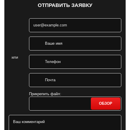
ОТПРАВИТЬ ЗАЯВКУ
или
Прикрепить файл:
ОБЗОР