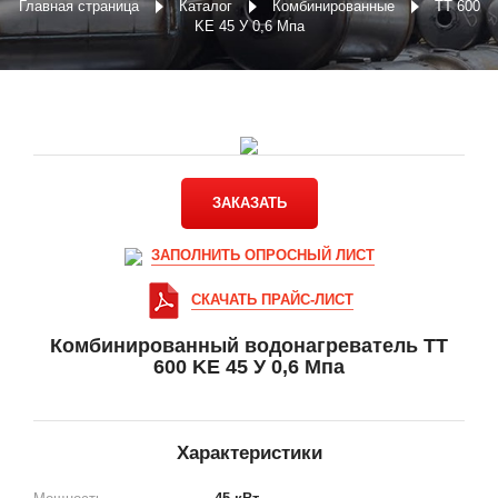
Главная страница
Каталог
Комбинированные
ТТ 600
KE 45 У 0,6 Мпа
ЗАКАЗАТЬ
ЗАПОЛНИТЬ ОПРОСНЫЙ ЛИСТ
СКАЧАТЬ ПРАЙС-ЛИСТ
Комбинированный водонагреватель ТТ
600 KE 45 У 0,6 Мпа
Характеристики