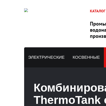
КАТАЛОГ
Промы
водона
произв
ЭЛЕКТРИЧЕСКИЕ
КОСВЕННЫЕ
Комбиниров
ThermoTank 