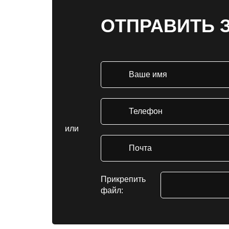
ОТПРАВИТЬ 
или
Прикрепить
файл: