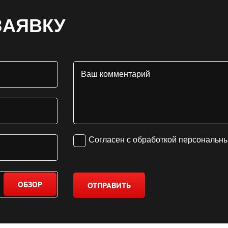
ЗАЯВКУ
Согласен с обработкой персональн
ОБЗОР
ОТПРАВИТЬ