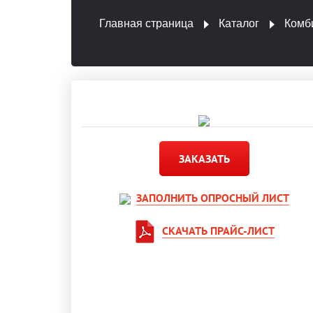
Главная страница
Каталог
Комб
ЗАКАЗАТЬ
ЗАПОЛНИТЬ ОПРОСНЫЙ ЛИСТ
СКАЧАТЬ ПРАЙС-ЛИСТ