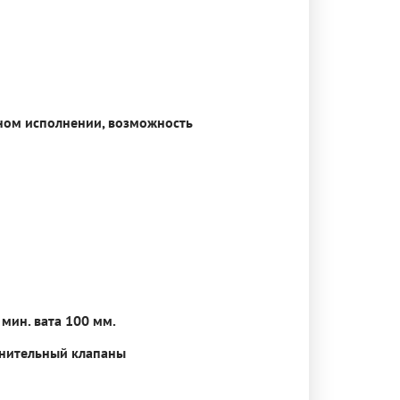
тном исполнении, возможность
 мин. вата 100 мм.
нительный клапаны