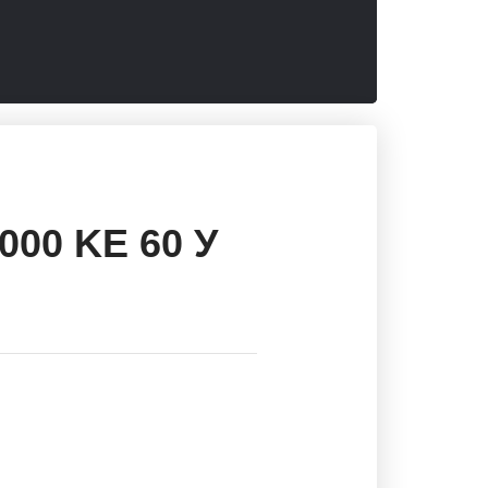
000 KE 60 У