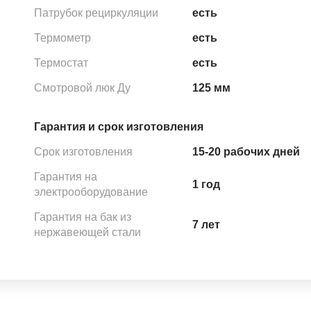
Патрубок рециркуляции
есть
Термометр
есть
Термостат
есть
Смотровой люк Ду
125 мм
Гарантия и срок изготовления
Срок изготовления
15-20 рабочих дней
Гарантия на
1 год
электрооборудование
Гарантия на бак из
7 лет
нержавеющей стали