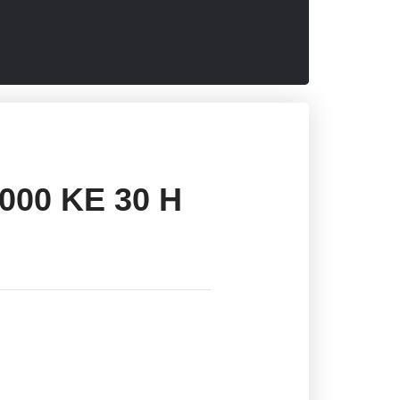
000 KE 30 Н