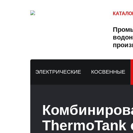
КАТАЛО
Пром
водон
произ
ЭЛЕКТРИЧЕСКИЕ
КОСВЕННЫЕ
Комбиниров
ThermoTank 