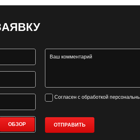
ЗАЯВКУ
Согласен с обработкой персональн
ОБЗОР
ОТПРАВИТЬ