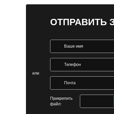
ОТПРАВИТЬ 
или
Прикрепить
файл: