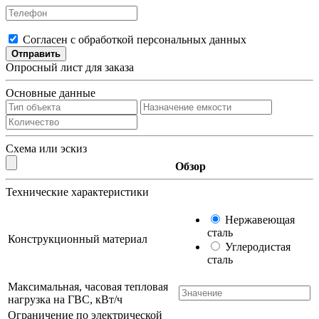
Согласен с обработкой персональных данных
Отправить
Опросный лист для заказа
Основные данные
Схема или эскиз
Обзор
Технические характеристики
Нержавеющая
сталь
Конструкционный материал
Углеродистая
сталь
Максимальная, часовая тепловая
нагрузка на ГВС, кВт/ч
Ограничение по электрической