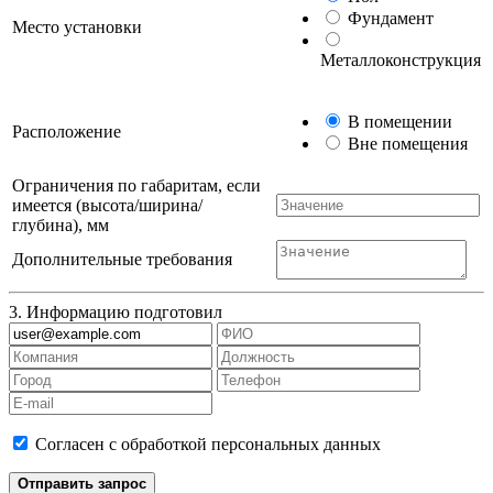
Фундамент
Место установки
Металлоконструкция
В помещении
Расположение
Вне помещения
Ограничения по габаритам, если
имеется (высота/ширина/
глубина), мм
Дополнительные требования
3. Информацию подготовил
Согласен с обработкой персональных данных
Отправить запрос