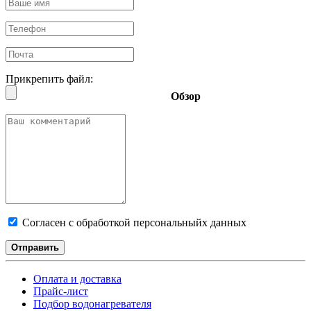
Прикрепить файл:
Обзор
Согласен с обработкой персональныйх данных
Отправить
Оплата и доставка
Прайс-лист
Подбор водонагревателя