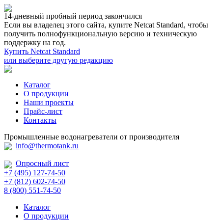
14-дневный пробный период закончился
Если вы владелец этого сайта, купите Netcat Standard, чтобы
получить полнофункциональную версию и техническую
поддержку на год.
Купить Netcat Standard
или выберите другую редакцию
Каталог
О продукции
Наши проекты
Прайс-лист
Контакты
Промышленные водонагреватели от производителя
info@thermotank.ru
Опросный лист
+7 (495) 127-74-50
+7 (812) 602-74-50
8 (800) 551-74-50
Каталог
О продукции