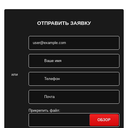
ОТПРАВИТЬ ЗАЯВКУ
или
Прикрепить файл:
ОБЗОР