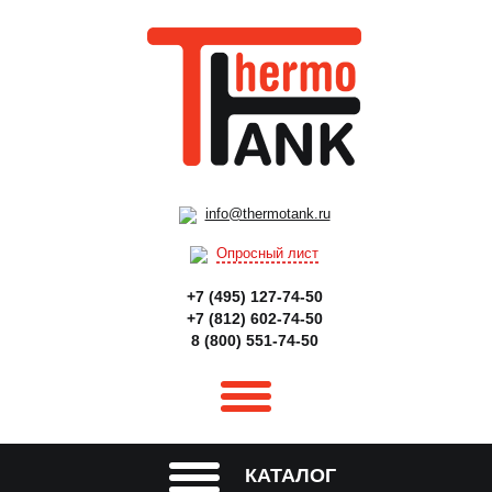
info@thermotank.ru
Опросный лист
+7 (495) 127-74-50
+7 (812) 602-74-50
8 (800) 551-74-50
КАТАЛОГ