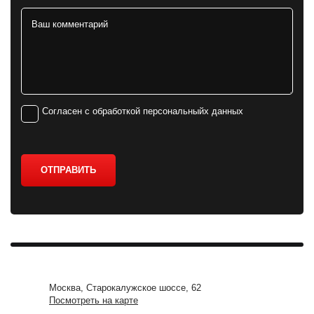
Согласен с обработкой персональныйх данных
ОТПРАВИТЬ
Москва, Старокалужское шоссе, 62
Посмотреть на карте