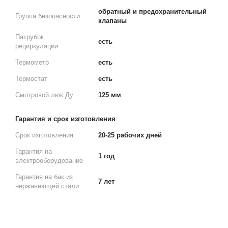
обратный и предохранительный
Группа безопасности
клапаны
Патрубок
есть
рециркуляции
Термометр
есть
Термостат
есть
Смотровой люк Ду
125 мм
Гарантия и срок изготовления
Срок изготовления
20-25 рабочих дней
Гарантия на
1 год
электрооборудование
Гарантия на бак из
7 лет
нержавеющей стали