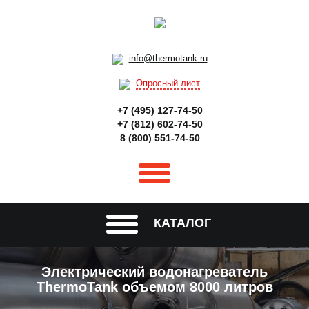
info@thermotank.ru
Опросный лист
+7 (495) 127-74-50
+7 (812) 602-74-50
8 (800) 551-74-50
КАТАЛОГ
Электрический водонагреватель
ThermoTank объемом 8000 литров