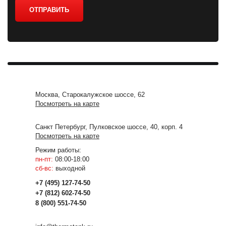
ОТПРАВИТЬ
Москва, Старокалужское шоссе, 62
Посмотреть на карте
Санкт Петербург, Пулковское шоссе, 40, корп. 4
Посмотреть на карте
Режим работы:
пн-пт:
08:00-18:00
сб-вс:
выходной
+7 (495) 127-74-50
+7 (812) 602-74-50
8 (800) 551-74-50