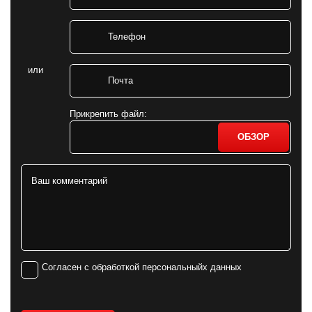
или
Прикрепить файл:
ОБЗОР
Согласен с обработкой персональныйх данных