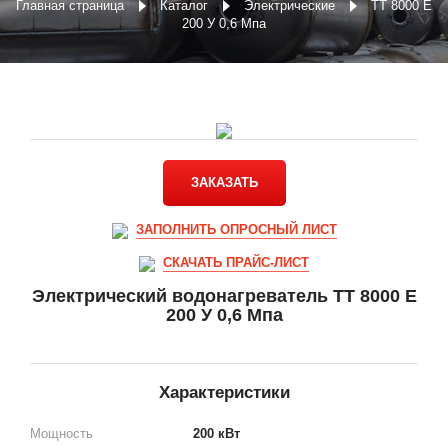
Главная страница
Каталог
Электрические
ТТ 8000 E
200 У 0,6 Мпа
ЗАКАЗАТЬ
ЗАПОЛНИТЬ ОПРОСНЫЙ ЛИСТ
СКАЧАТЬ ПРАЙС-ЛИСТ
Электрический водонагреватель ТТ 8000 E
200 У 0,6 Мпа
Характеристики
Мощность
200 кВт