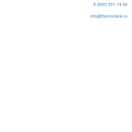
8 (800) 551-74-50
info@thermotank.ru