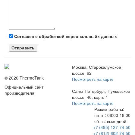
Согласен с обработкой персональныйх данных
Отправить
Москва, Старокалужское
шоссе, 62
© 2026 ThermoTank
Посмотреть на карте
Официальный сайт
Санкт Петербург, Пулковское
производителя
шоссе, 40, корп. 4
Посмотреть на карте
Режим работы:
пн-пт:
08:00-18:00
сб-вс:
выходной
+7 (495) 127-74-50
+7 (812) 602-74-50