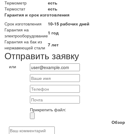
Термометр
есть
Термостат
есть
Гарантия и срок изготовления
Срок изготовления
10-15 рабочих дней
Гарантия на
1 год
электрооборудование
Гарантия на бак из
7 лет
нержавеющей стали
Отправить заявку
или
Прикрепить файл:
Обзор