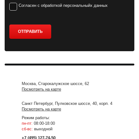
Согласен с обработкой персональныйх данных
ОТПРАВИТЬ
Москва, Старокалужское шоссе, 62
Посмотреть на карте
Санкт Петербург, Пулковское шоссе, 40, корп. 4
Посмотреть на карте
Режим работы:
пн-пт:
08:00-18:00
сб-вс:
выходной
+7 (495) 127-74-50