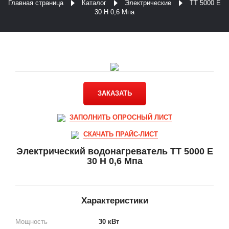
Главная страница
Каталог
Электрические
ТТ 5000 E
30 Н 0,6 Мпа
ЗАКАЗАТЬ
ЗАПОЛНИТЬ ОПРОСНЫЙ ЛИСТ
СКАЧАТЬ ПРАЙС-ЛИСТ
Электрический водонагреватель ТТ 5000 E
30 Н 0,6 Мпа
Характеристики
Мощность
30 кВт