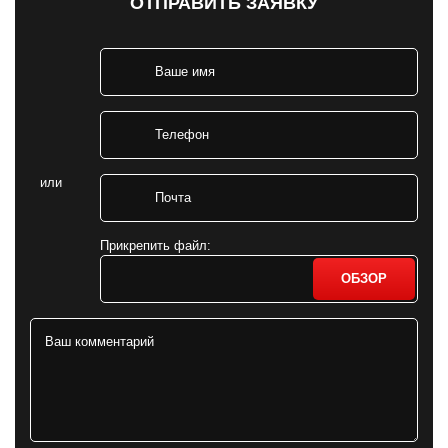
ОТПРАВИТЬ ЗАЯВКУ
или
Прикрепить файл:
ОБЗОР