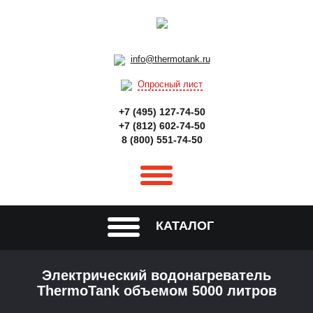
info@thermotank.ru
Опросный лист
+7 (495) 127-74-50
+7 (812) 602-74-50
8 (800) 551-74-50
КАТАЛОГ
Электрический водонагреватель
ThermoTank объемом 5000 литров