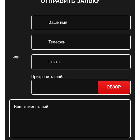
ОТПРАВИТЬ ЗАЯВКУ
или
Прикрепить файл:
ОБЗОР