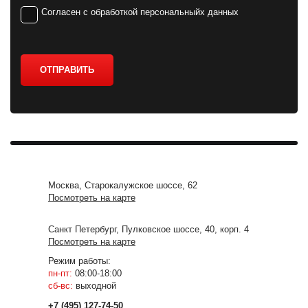
Согласен с обработкой персональныйх данных
ОТПРАВИТЬ
Москва, Старокалужское шоссе, 62
Посмотреть на карте
Санкт Петербург, Пулковское шоссе, 40, корп. 4
Посмотреть на карте
Режим работы:
пн-пт:
08:00-18:00
сб-вс:
выходной
+7 (495) 127-74-50