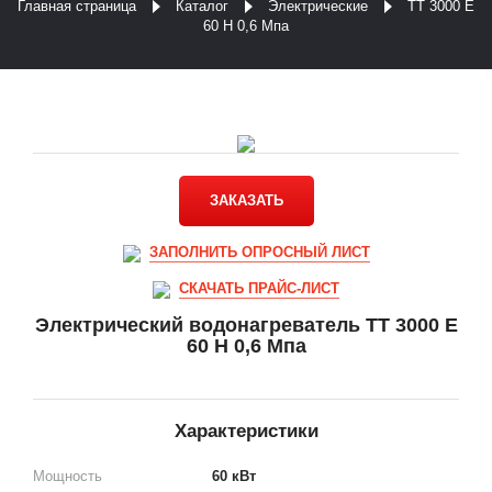
Главная страница
Каталог
Электрические
ТТ 3000 E
60 Н 0,6 Мпа
ЗАКАЗАТЬ
ЗАПОЛНИТЬ ОПРОСНЫЙ ЛИСТ
СКАЧАТЬ ПРАЙС-ЛИСТ
Электрический водонагреватель ТТ 3000 E
60 Н 0,6 Мпа
Характеристики
Мощность
60 кВт