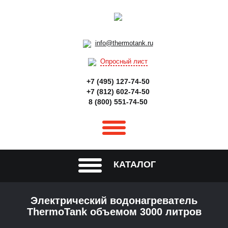
info@thermotank.ru
Опросный лист
+7 (495) 127-74-50
+7 (812) 602-74-50
8 (800) 551-74-50
КАТАЛОГ
Электрический водонагреватель
ThermoTank объемом 3000 литров