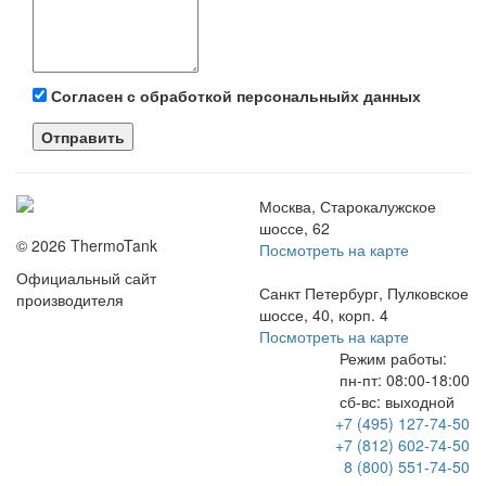
Согласен с обработкой персональныйх данных
Отправить
Москва, Старокалужское
шоссе, 62
© 2026 ThermoTank
Посмотреть на карте
Официальный сайт
Санкт Петербург, Пулковское
производителя
шоссе, 40, корп. 4
Посмотреть на карте
Режим работы:
пн-пт:
08:00-18:00
сб-вс:
выходной
+7 (495) 127-74-50
+7 (812) 602-74-50
8 (800) 551-74-50