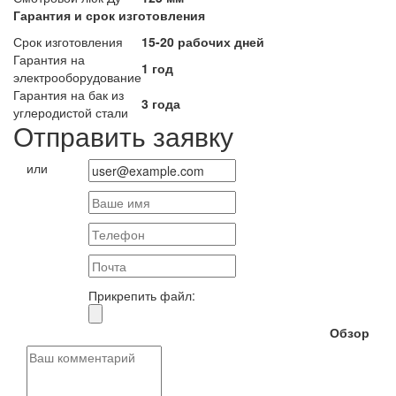
Гарантия и срок изготовления
Срок изготовления
15-20 рабочих дней
Гарантия на
1 год
электрооборудование
Гарантия на бак из
3 года
углеродистой стали
Отправить заявку
или
Прикрепить файл:
Обзор