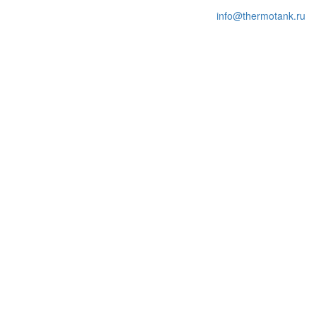
info@thermotank.ru