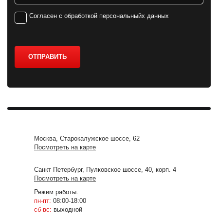
Согласен с обработкой персональныйх данных
ОТПРАВИТЬ
Москва, Старокалужское шоссе, 62
Посмотреть на карте
Санкт Петербург, Пулковское шоссе, 40, корп. 4
Посмотреть на карте
Режим работы:
пн-пт:
08:00-18:00
сб-вс:
выходной