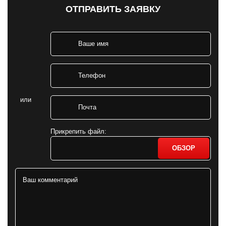
ОТПРАВИТЬ ЗАЯВКУ
или
Прикрепить файл:
ОБЗОР