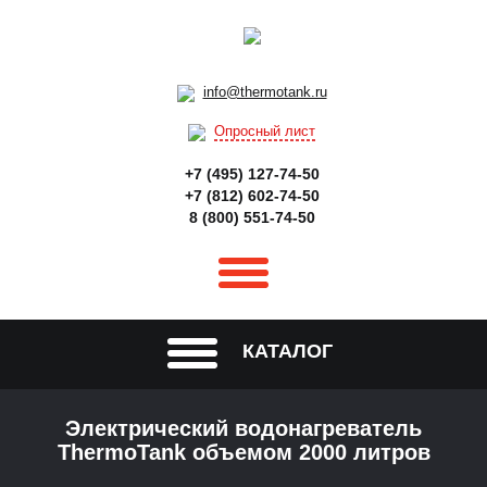
info@thermotank.ru
Опросный лист
+7 (495) 127-74-50
+7 (812) 602-74-50
8 (800) 551-74-50
КАТАЛОГ
Электрический водонагреватель
ThermoTank объемом 2000 литров