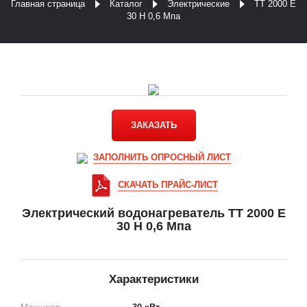
Главная страница
Каталог
Электрические
ТТ 2000 E
30 Н 0,6 Мпа
ЗАКАЗАТЬ
ЗАПОЛНИТЬ ОПРОСНЫЙ ЛИСТ
СКАЧАТЬ ПРАЙС-ЛИСТ
Электрический водонагреватель ТТ 2000 E
30 Н 0,6 Мпа
Характеристики