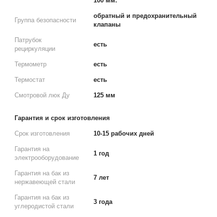
100 мм.
обратный и предохранительный
Группа безопасности
клапаны
Патрубок
есть
рециркуляции
Термометр
есть
Термостат
есть
Смотровой люк Ду
125 мм
Гарантия и срок изготовления
Срок изготовления
10-15 рабочих дней
Гарантия на
1 год
электрооборудование
Гарантия на бак из
7 лет
нержавеющей стали
Гарантия на бак из
3 года
углеродистой стали