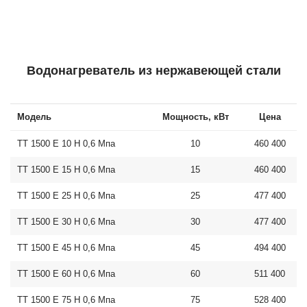
Водонагреватель из нержавеющей стали
Модель
Мощность, кВт
Цена
ТТ 1500 E 10 Н 0,6 Мпа
10
460 400
ТТ 1500 E 15 Н 0,6 Мпа
15
460 400
ТТ 1500 E 25 Н 0,6 Мпа
25
477 400
ТТ 1500 E 30 Н 0,6 Мпа
30
477 400
ТТ 1500 E 45 Н 0,6 Мпа
45
494 400
ТТ 1500 E 60 Н 0,6 Мпа
60
511 400
ТТ 1500 E 75 Н 0,6 Мпа
75
528 400