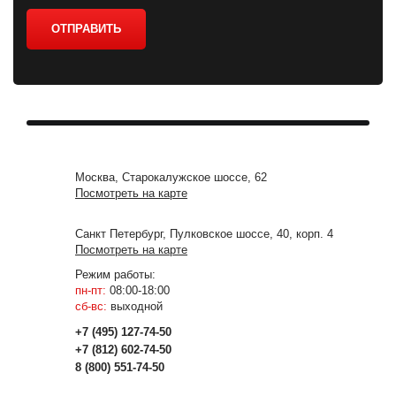
ОТПРАВИТЬ
Москва, Старокалужское шоссе, 62
Посмотреть на карте
Санкт Петербург, Пулковское шоссе, 40, корп. 4
Посмотреть на карте
Режим работы:
пн-пт:
08:00-18:00
сб-вс:
выходной
+7 (495) 127-74-50
+7 (812) 602-74-50
8 (800) 551-74-50