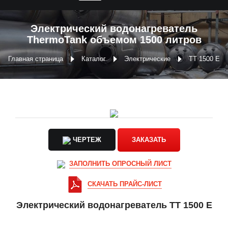
Электрический водонагреватель
ThermoTank объемом 1500 литров
Главная страница
Каталог
Электрические
ТТ 1500 Е
ЧЕРТЕЖ
ЗАКАЗАТЬ
ЗАПОЛНИТЬ ОПРОСНЫЙ ЛИСТ
СКАЧАТЬ ПРАЙС-ЛИСТ
Электрический водонагреватель ТТ 1500 Е