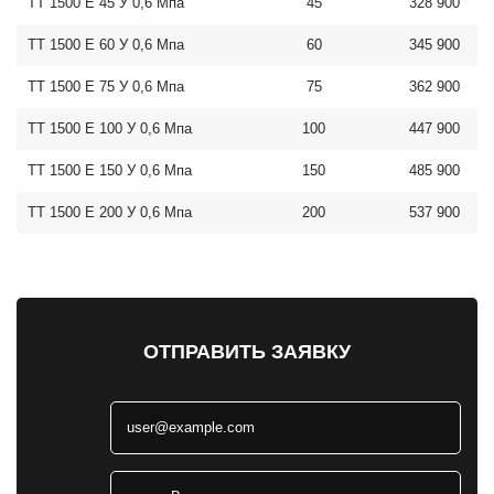
ТТ 1500 E 45 У 0,6 Мпа
45
328 900
ТТ 1500 E 60 У 0,6 Мпа
60
345 900
ТТ 1500 E 75 У 0,6 Мпа
75
362 900
ТТ 1500 E 100 У 0,6 Мпа
100
447 900
ТТ 1500 E 150 У 0,6 Мпа
150
485 900
ТТ 1500 E 200 У 0,6 Мпа
200
537 900
ОТПРАВИТЬ ЗАЯВКУ