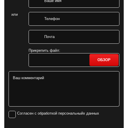
или
Прикрепить файл:
ОБЗОР
Согласен с обработкой персональныйх данных