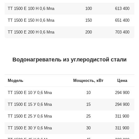
ТТ 1500 E 100 Н 0,6 Мпа
100
613 400
ТТ 1500 E 150 Н 0,6 Мпа
150
651 400
ТТ 1500 E 200 Н 0,6 Мпа
200
703 400
Водонагреватель из углеродистой стали
Модель
Мощность, кВт
Цена
ТТ 1500 E 10 У 0,6 Мпа
10
294 900
ТТ 1500 E 15 У 0,6 Мпа
15
294 900
ТТ 1500 E 25 У 0,6 Мпа
25
311 900
ТТ 1500 E 30 У 0,6 Мпа
30
311 900