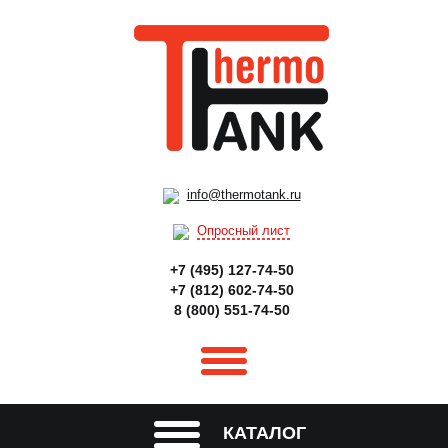
info@thermotank.ru
Опросный лист
+7 (495) 127-74-50
+7 (812) 602-74-50
8 (800) 551-74-50
КАТАЛОГ