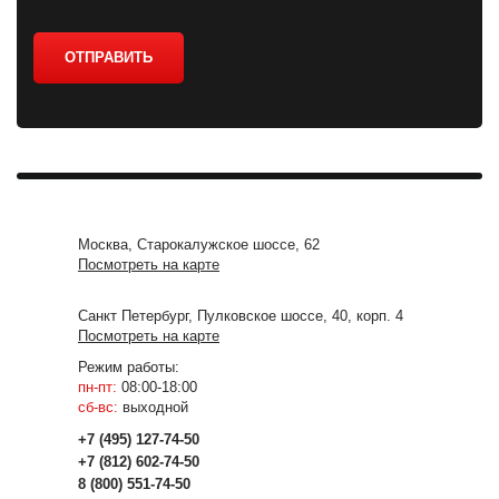
ОТПРАВИТЬ
Москва, Старокалужское шоссе, 62
Посмотреть на карте
Санкт Петербург, Пулковское шоссе, 40, корп. 4
Посмотреть на карте
Режим работы:
пн-пт:
08:00-18:00
сб-вс:
выходной
+7 (495) 127-74-50
+7 (812) 602-74-50
8 (800) 551-74-50