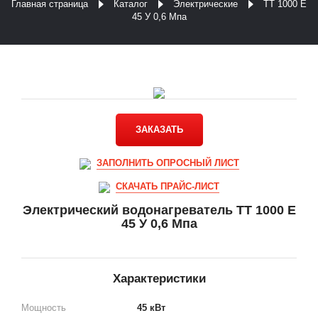
Главная страница
Каталог
Электрические
ТТ 1000 E
45 У 0,6 Мпа
ЗАКАЗАТЬ
ЗАПОЛНИТЬ ОПРОСНЫЙ ЛИСТ
СКАЧАТЬ ПРАЙС-ЛИСТ
Электрический водонагреватель ТТ 1000 E
45 У 0,6 Мпа
Характеристики
Мощность
45 кВт