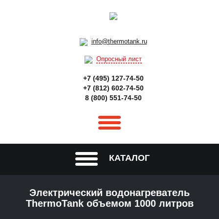
info@thermotank.ru
Опросный лист
+7 (495) 127-74-50
+7 (812) 602-74-50
8 (800) 551-74-50
КАТАЛОГ
Электрический водонагреватель
ThermoTank объемом 1000 литров