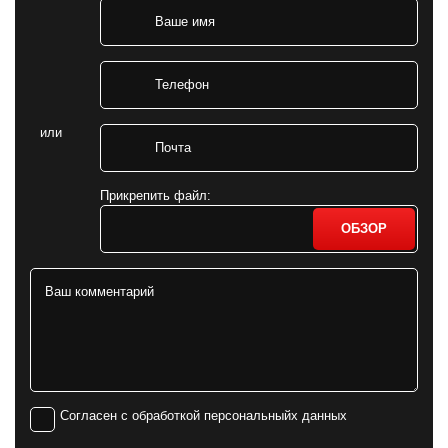
или
Прикрепить файл:
ОБЗОР
Согласен с обработкой персональныйх данных