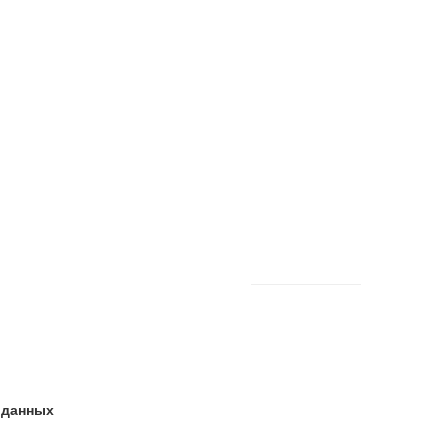
 данных