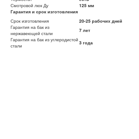
Смотровой люк Ду
125 мм
Гарантия и срок изготовления
Срок изготовления
20-25 рабочих дней
Гарантия на бак из
7 лет
нержавеющей стали
Гарантия на бак из углеродистой
3 года
стали