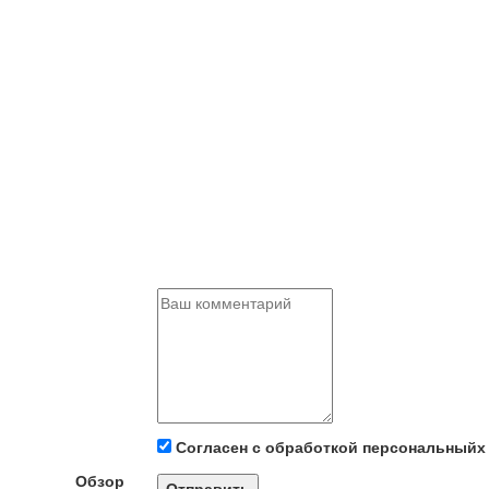
Согласен с обработкой персональныйх
Обзор
Отправить