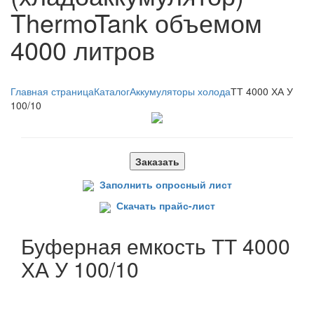
ThermoTank объемом
4000 литров
Главная страница
Каталог
Аккумуляторы холода
ТТ 4000 ХА У
100/10
Заказать
Заполнить опросный лист
Скачать прайс-лист
Буферная емкость ТТ 4000
ХА У 100/10