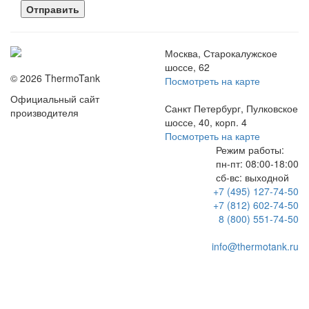
Отправить
Москва, Старокалужское
шоссе, 62
© 2026 ThermoTank
Посмотреть на карте
Официальный сайт
Санкт Петербург, Пулковское
производителя
шоссе, 40, корп. 4
Посмотреть на карте
Режим работы:
пн-пт:
08:00-18:00
сб-вс:
выходной
+7 (495) 127-74-50
+7 (812) 602-74-50
8 (800) 551-74-50
info@thermotank.ru