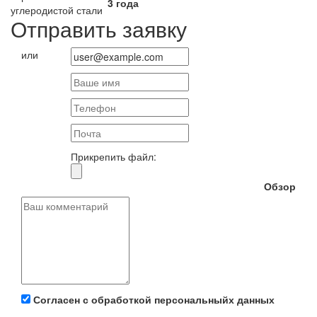
3 года
углеродистой стали
Отправить заявку
или
Прикрепить файл:
Обзор
Согласен с обработкой персональныйх данных